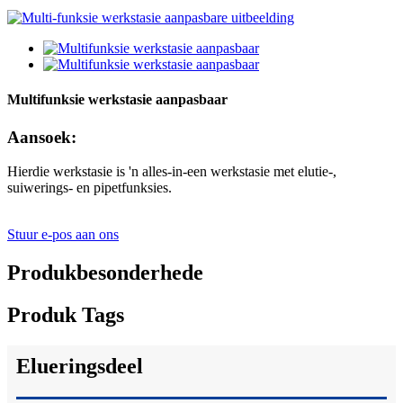
Multifunksie werkstasie aanpasbaar
Aansoek:
Hierdie werkstasie is 'n alles-in-een werkstasie met elutie-,
suiwerings- en pipetfunksies.
Stuur e-pos aan ons
Produkbesonderhede
Produk Tags
Elueringsdeel