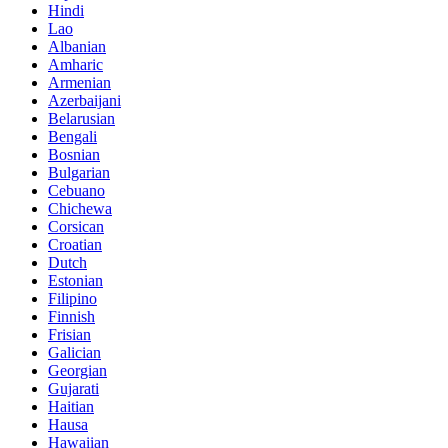
Hindi
Lao
Albanian
Amharic
Armenian
Azerbaijani
Belarusian
Bengali
Bosnian
Bulgarian
Cebuano
Chichewa
Corsican
Croatian
Dutch
Estonian
Filipino
Finnish
Frisian
Galician
Georgian
Gujarati
Haitian
Hausa
Hawaiian