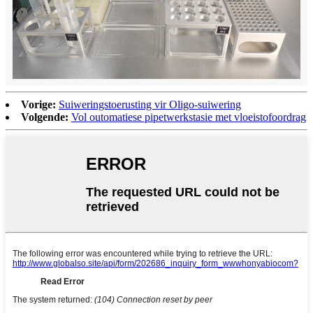
Vorige:
Suiweringstoerusting vir Oligo-suiwering
Volgende:
Vol outomatiese pipetwerkstasie met vloeistofoordrag