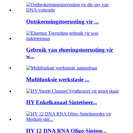
Ontskermingstoerusting vir ...
Gebruik van elueringstoerusting vir
w...
Multifunksie werkstasie ...
HY Enkelkanaal Sintetiseer...
HY 12 DNA RNA Oligo Sintese...