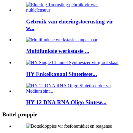
Gebruik van elueringstoerusting vir
w...
Multifunksie werkstasie ...
HY Enkelkanaal Sintetiseer...
HY 12 DNA RNA Oligo Sintese...
Bottel proppie