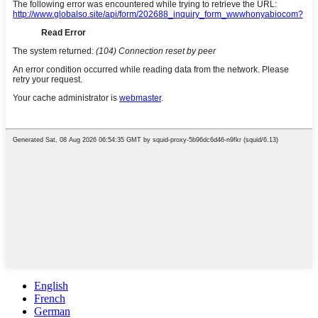
English
French
German