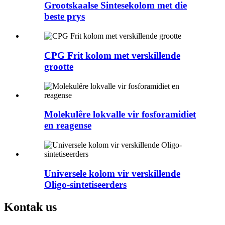
Grootskaalse Sintesekolom met die
beste prys
CPG Frit kolom met verskillende
grootte
Molekulêre lokvalle vir fosforamidiet
en reagense
Universele kolom vir verskillende
Oligo-sintetiseerders
Kontak
us