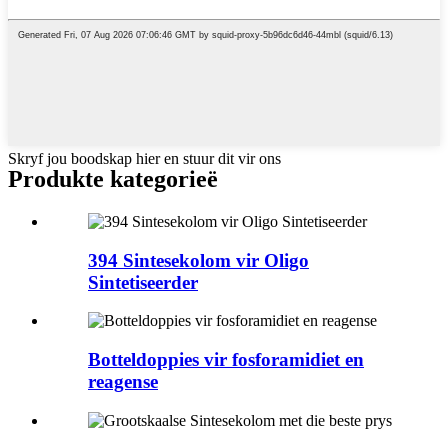
Skryf jou boodskap hier en stuur dit vir ons
Produkte kategorieë
394 Sintesekolom vir Oligo
Sintetiseerder
Botteldoppies vir fosforamidiet en
reagense