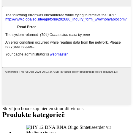
Skryf jou boodskap hier en stuur dit vir ons
Produkte kategorieë