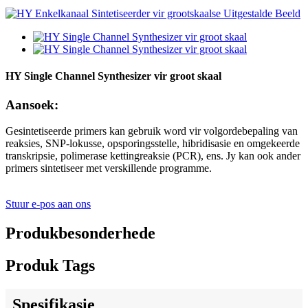
HY Single Channel Synthesizer vir groot skaal
Aansoek:
Gesintetiseerde primers kan gebruik word vir volgordebepaling van
reaksies, SNP-lokusse, opsporingsstelle, hibridisasie en omgekeerde
transkripsie, polimerase kettingreaksie (PCR), ens. Jy kan ook ander
primers sintetiseer met verskillende programme.
Stuur e-pos aan ons
Produkbesonderhede
Produk Tags
Spesifikasie