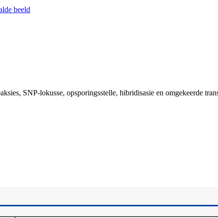
aksies, SNP-lokusse, opsporingsstelle, hibridisasie en omgekeerde trans