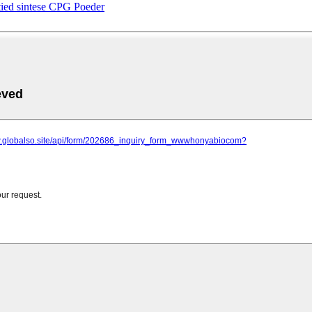
ed sintese CPG Poeder