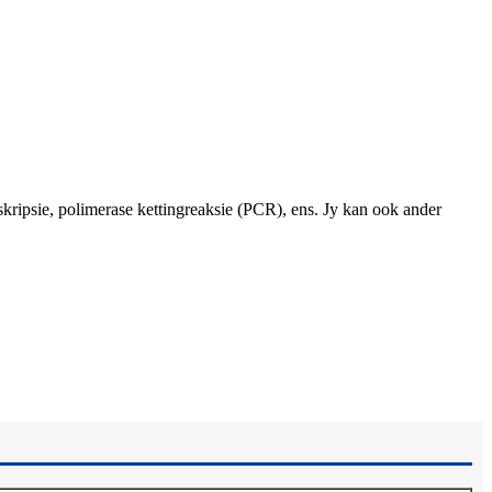
kripsie, polimerase kettingreaksie (PCR), ens. Jy kan ook ander