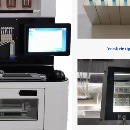
Verskeie ti