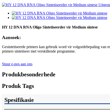
HY 12 DNA RNA Oligo Sintetiseerder vir Medium sintese
Aansoek:
Gesintetiseerde primers kan gebruik word vir volgordebepaling van re
primers sintetiseer met verskillende programme.
Stuur e-pos aan ons
Produkbesonderhede
Produk Tags
Spesifikasie