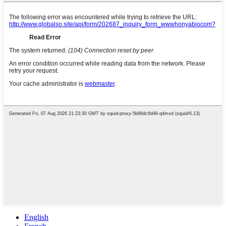
English