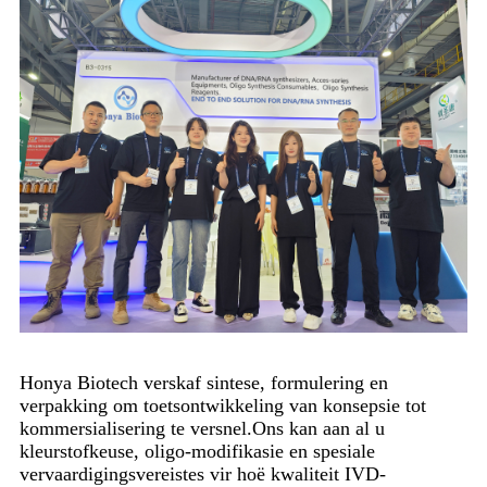
Honya Biotech verskaf sintese, formulering en
verpakking om toetsontwikkeling van konsepsie tot
kommersialisering te versnel.Ons kan aan al u
kleurstofkeuse, oligo-modifikasie en spesiale
vervaardigingsvereistes vir hoë kwaliteit IVD-