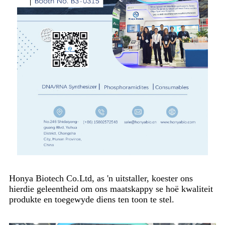
Honya Biotech Co.Ltd, as 'n uitstaller, koester ons
hierdie geleentheid om ons maatskappy se hoë kwaliteit
produkte en toegewyde diens ten toon te stel.